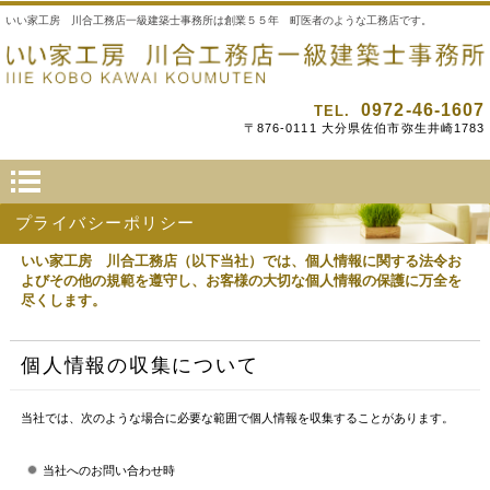
いい家工房 川合工務店一級建築士事務所は創業５５年 町医者のような工務店です。
0972-46-1607
TEL.
〒876-0111 大分県佐伯市弥生井崎1783
プライバシーポリシー
いい家工房 川合工務店（以下当社）では、個人情報に関する法令お
よびその他の規範を遵守し、お客様の大切な個人情報の保護に万全を
尽くします。
個人情報の収集について
当社では、次のような場合に必要な範囲で個人情報を収集することがあります。
当社へのお問い合わせ時