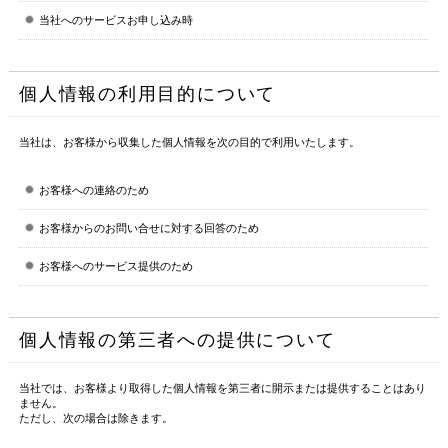
当社へのサービスお申し込み時
個人情報の利用目的について
当社は、お客様から収集した個人情報を次の目的で利用いたします。
お客様への連絡のため
お客様からのお問い合せに対する回答のため
お客様へのサービス提供のため
個人情報の第三者への提供について
当社では、お客様より取得した個人情報を第三者に開示または提供することはあり
ません。
ただし、次の場合は除きます。